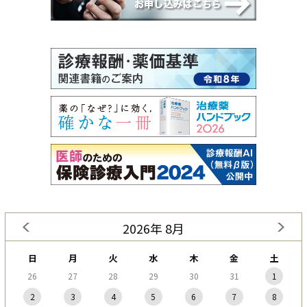
2026年 8月
日
月
火
水
木
金
土
26
27
28
29
30
31
1
2
3
4
5
6
7
8