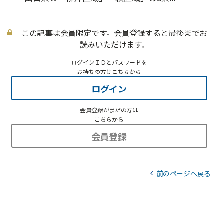
この記事は会員限定です。会員登録すると最後までお
読みいただけます。
ログインＩＤとパスワードを
お持ちの方はこちらから
ログイン
会員登録がまだの方は
こちらから
会員登録
前のページへ戻る