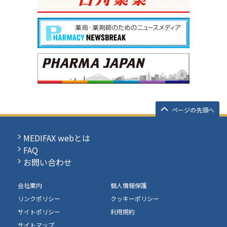
ページの先頭へ
MEDIFAX webとは
FAQ
お問い合わせ
会社案内
個人情報保護
リンクポリシー
クッキーポリシー
サイトポリシー
利用規約
サイトマップ