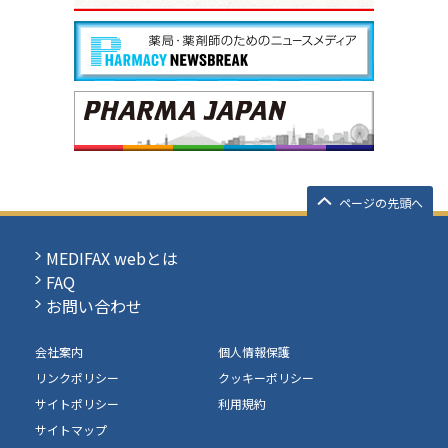
ページの先頭へ
MEDIFAX webとは
FAQ
お問い合わせ
会社案内
個人情報保護
リンクポリシー
クッキーポリシー
サイトポリシー
利用規約
サイトマップ