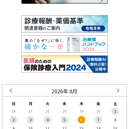
2026年 8月
日
月
火
水
木
金
土
26
27
28
29
30
31
1
2
3
4
5
6
7
8
9
10
11
12
13
14
15