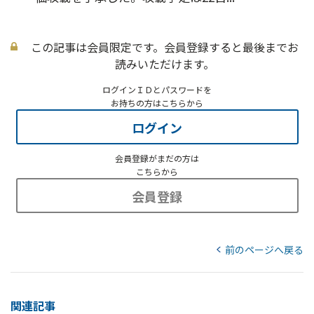
この記事は会員限定です。会員登録すると最後までお
読みいただけます。
ログインＩＤとパスワードを
お持ちの方はこちらから
ログイン
会員登録がまだの方は
こちらから
会員登録
前のページへ戻る
関連記事