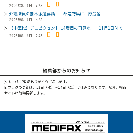
2026年8月6日 17:23
介護職員の熊本派遣要請 都道府県に、厚労省
2026年8月6日 14:23
【中医協】デュピクセントに4度目の再算定 11月1日付で
2026年8月6日 12:45
編集部からのお知らせ
いつもご愛読ありがとうございます。
E-ブックの更新は、12日（水）～14日（金）は休みになります。なお、WEB
サイトは随時更新します。