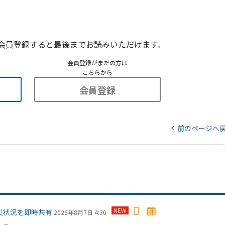
会員登録すると最後までお読みいただけます。
会員登録がまだの方は
こちらから
会員登録
前のページへ
NEW
災状況を即時共有
2026年8月7日 4:30