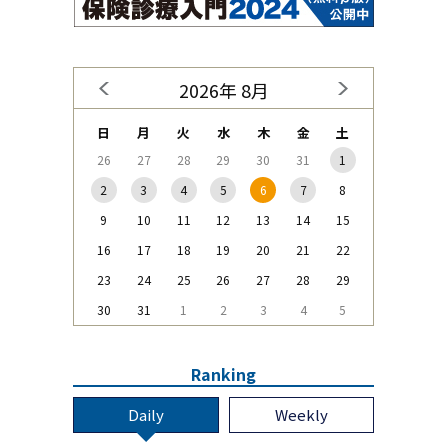
2026年 8月
日
月
火
水
木
金
土
26
27
28
29
30
31
1
2
3
4
5
6
7
8
9
10
11
12
13
14
15
16
17
18
19
20
21
22
23
24
25
26
27
28
29
30
31
1
2
3
4
5
Ranking
Daily
Weekly