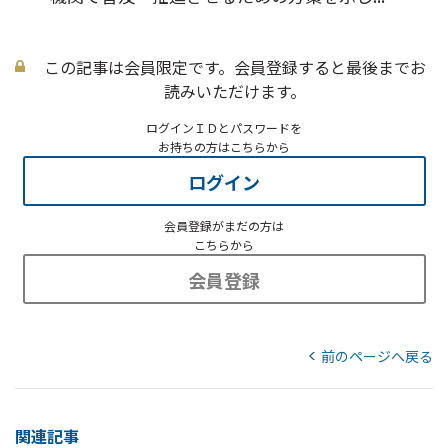
この記事は会員限定です。会員登録すると最後までお
読みいただけます。
ログインＩＤとパスワードを
お持ちの方はこちらから
ログイン
会員登録がまだの方は
こちらから
会員登録
前のページへ戻る
関連記事