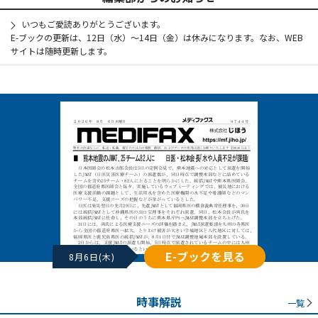
いつもご愛読ありがとうございます。
E-ブックの更新は、12日（水）～14日（金）は休みになります。なお、WEB
サイトは随時更新します。
E-ブックを見る
8月6日(木)
時事解説
一覧