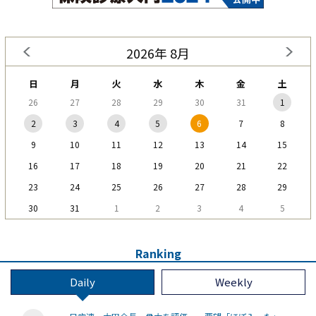
2026年 8月
日
月
火
水
木
金
土
26
27
28
29
30
31
1
2
3
4
5
6
7
8
9
10
11
12
13
14
15
16
17
18
19
20
21
22
23
24
25
26
27
28
29
30
31
1
2
3
4
5
Ranking
Daily
Weekly