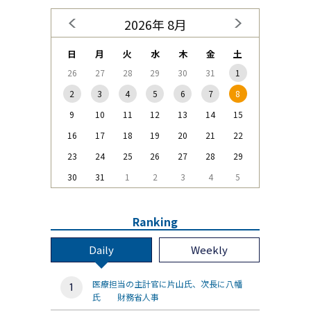
2026年 8月
日
月
火
水
木
金
土
26
27
28
29
30
31
1
2
3
4
5
6
7
8
9
10
11
12
13
14
15
16
17
18
19
20
21
22
23
24
25
26
27
28
29
30
31
1
2
3
4
5
Ranking
Daily
Weekly
医療担当の主計官に片山氏、次長に八幡
氏 財務省人事