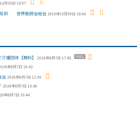
10月30日 18:07
を採択 世界医師会総会
2019年10月30日 18:06
FREE
で介護団体【無料】
2026年8月7日 17:45
2026年8月7日 16:42
長会
2026年8月7日 12:30
す
2026年8月7日 10:48
26年8月7日 10:44