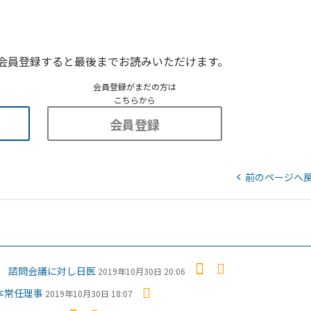
会員登録すると最後までお読みいただけます。
会員登録がまだの方は
こちらから
会員登録
前のページへ
 諮問会議に対し日医
2019年10月30日 20:06
本常任理事
2019年10月30日 18:07