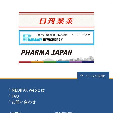
ページの先頭へ
MEDIFAX webとは
FAQ
お問い合わせ