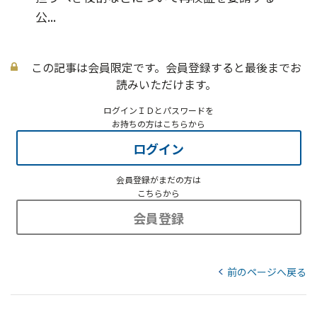
公...
この記事は会員限定です。会員登録すると最後までお
読みいただけます。
ログインＩＤとパスワードを
お持ちの方はこちらから
ログイン
会員登録がまだの方は
こちらから
会員登録
前のページへ戻る