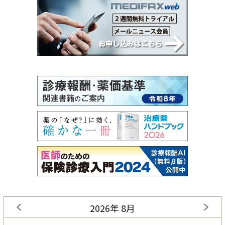
2026年 8月