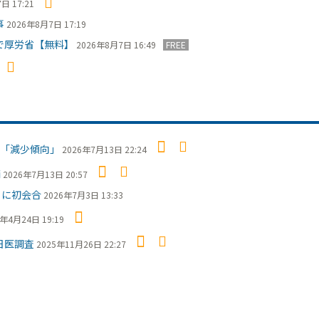
日 17:21
事
2026年8月7日 17:19
で厚労省【無料】
2026年8月7日 16:49
FREE
「減少傾向」
2026年7月13日 22:24
摘
2026年7月13日 20:57
日に初会合
2026年7月3日 13:33
6年4月24日 19:19
日医調査
2025年11月26日 22:27