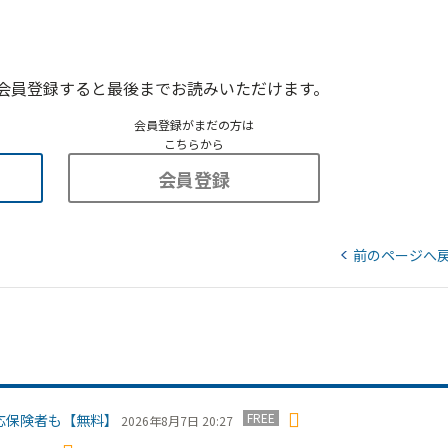
会員登録すると最後までお読みいただけます。
会員登録がまだの方は
こちらから
会員登録
前のページへ
FREE
応保険者も【無料】
2026年8月7日 20:27