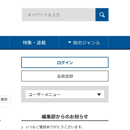
特集・連載
他のジャンル
ログイン
会員登録
ユーザーメニュー
保存
編集部からのお知らせ
、
いつもご愛読ありがとうございます。