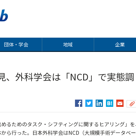
団体・学会
地域
企業
見、外科学会は「NCD」で実態調
進めるためのタスク・シフティングに関するヒアリング」を
体から行った。日本外科学会はNCD（大規模手術データベー