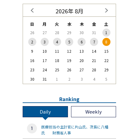
2026年 8月
日
月
火
水
木
金
土
26
27
28
29
30
31
1
2
3
4
5
6
7
8
9
10
11
12
13
14
15
16
17
18
19
20
21
22
23
24
25
26
27
28
29
30
31
1
2
3
4
5
Ranking
Daily
Weekly
医療担当の主計官に片山氏、次長に八幡
氏 財務省人事