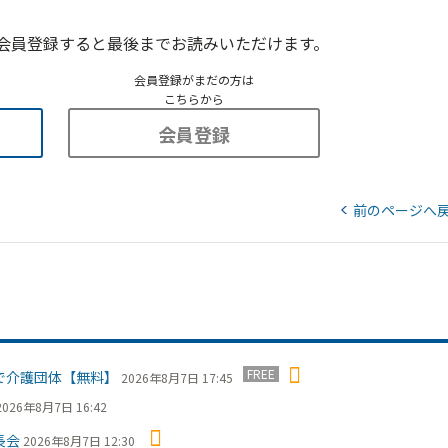
会員登録すると最後までお読みいただけます。
会員登録がまだの方は
こちらから
会員登録
前のページへ
FREE
で介護団体【無料】
2026年8月7日 17:45
2026年8月7日 16:42
長会
2026年8月7日 12:30