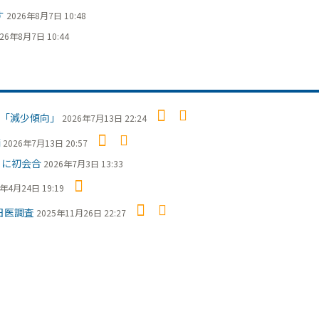
す
2026年8月7日 10:48
26年8月7日 10:44
「減少傾向」
2026年7月13日 22:24
摘
2026年7月13日 20:57
日に初会合
2026年7月3日 13:33
6年4月24日 19:19
日医調査
2025年11月26日 22:27