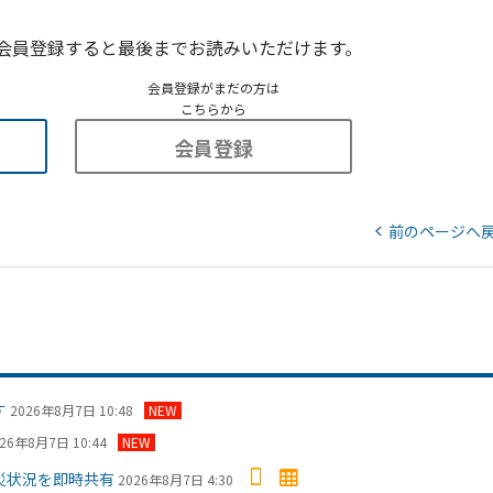
会員登録すると最後までお読みいただけます。
会員登録がまだの方は
こちらから
会員登録
前のページへ
す
2026年8月7日 10:48
NEW
26年8月7日 10:44
NEW
災状況を即時共有
2026年8月7日 4:30