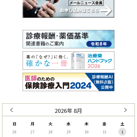
2026年 8月
日
月
火
水
木
金
土
26
27
28
29
30
31
1