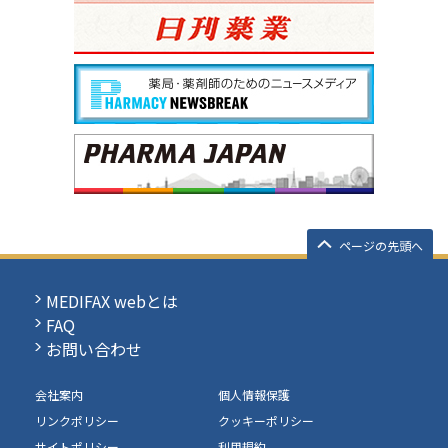
ページの先頭へ
MEDIFAX webとは
FAQ
お問い合わせ
会社案内
個人情報保護
リンクポリシー
クッキーポリシー
サイトポリシー
利用規約