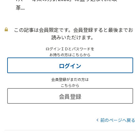
革...
この記事は会員限定です。会員登録すると最後までお
読みいただけます。
ログインＩＤとパスワードを
お持ちの方はこちらから
ログイン
会員登録がまだの方は
こちらから
会員登録
前のページへ戻る