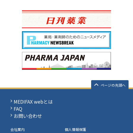
ページの先頭へ
MEDIFAX webとは
FAQ
お問い合わせ
会社案内
個人情報保護