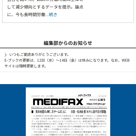
して減少傾向とするデータを提示。論点
に、今も長時間労働
...続き
編集部からのお知らせ
いつもご愛読ありがとうございます。
E-ブックの更新は、12日（水）～14日（金）は休みになります。なお、WEB
サイトは随時更新します。