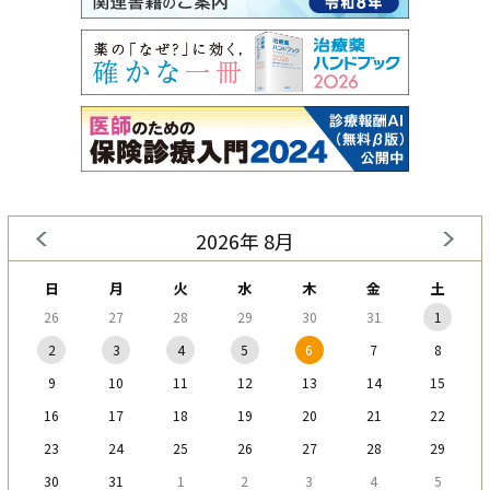
2026年 8月
日
月
火
水
木
金
土
26
27
28
29
30
31
1
2
3
4
5
6
7
8
9
10
11
12
13
14
15
16
17
18
19
20
21
22
23
24
25
26
27
28
29
30
31
1
2
3
4
5