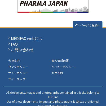
ページの先頭へ
MEDIFAX webとは
FAQ
お問い合わせ
会社案内
個人情報保護
リンクポリシー
クッキーポリシー
サイトポリシー
利用規約
サイトマップ
All documents,images and photographs contained in this site belong to
JIHO,Inc.
Use of these documents, images and photographs is strictly prohibited.
Copyright (C) JIHO,Inc.