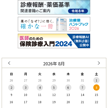
2026年 8月
日
月
火
水
木
金
土
26
27
28
29
30
31
1
2
3
4
5
6
7
8
9
10
11
12
13
14
15
16
17
18
19
20
21
22