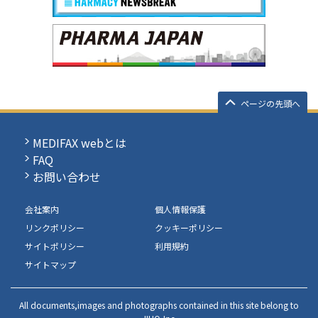
ページの先頭へ
MEDIFAX webとは
FAQ
お問い合わせ
会社案内
個人情報保護
リンクポリシー
クッキーポリシー
サイトポリシー
利用規約
サイトマップ
All documents,images and photographs contained in this site belong to