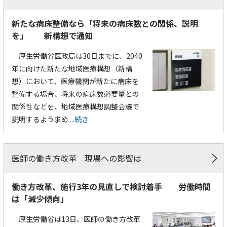
新たな病床整備なら「将来の病床数との関係、説明
を」 新構想で通知
厚生労働省医政局は30日までに、2040
年に向けた新たな地域医療構想（新構
想）において、医療機関が新たに病床を
整備する場合、将来の病床数必要量との
関係性などを、地域医療構想調整会議で
説明するよう求め
...続き
医師の働き方改革 現場への影響は
働き方改革、施行3年の見直しで検討着手 労働時間
は「減少傾向」
厚生労働省は13日、医師の働き方改革