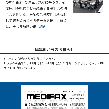
の施行後3年の見直し規定に基づき、制
度運用の改善などを議論する検討会の初
会合を開いた。医師の労働時間は全体と
して減少傾向とするデータを提示。論点
に、今も長時間労働
...続き
編集部からのお知らせ
いつもご愛読ありがとうございます。
E-ブックの更新は、12日（水）～14日（金）は休みになります。なお、WEB
サイトは随時更新します。