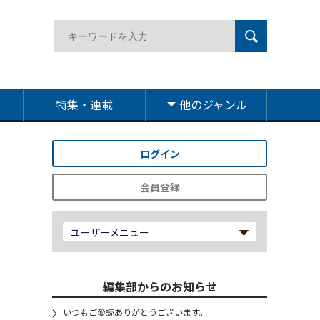
特集・連載
他のジャンル
ログイン
会員登録
ユーザーメニュー
編集部からのお知らせ
いつもご愛読ありがとうございます。