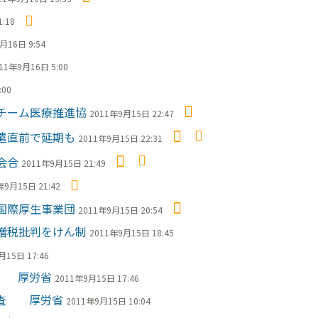
:18
月16日 9:54
11年9月16日 5:00
:00
チーム医療推進協
2011年9月15日 22:47
遣直前で延期も
2011年9月15日 22:31
会合
2011年9月15日 21:49
年9月15日 21:42
国際厚生事業団
2011年9月15日 20:54
増税批判をけん制
2011年9月15日 18:45
月15日 17:46
る 厚労省
2011年9月15日 17:46
調査 厚労省
2011年9月15日 10:04