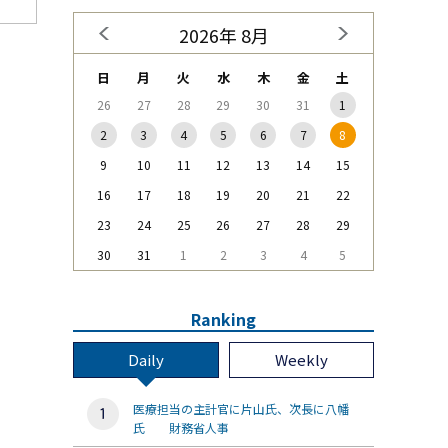
2026年 8月
日
月
火
水
木
金
土
26
27
28
29
30
31
1
2
3
4
5
6
7
8
9
10
11
12
13
14
15
16
17
18
19
20
21
22
23
24
25
26
27
28
29
30
31
1
2
3
4
5
Ranking
Daily
Weekly
医療担当の主計官に片山氏、次長に八幡
氏 財務省人事