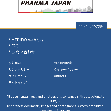
ページの先頭へ
MEDIFAX webとは
FAQ
お問い合わせ
会社案内
個人情報保護
リンクポリシー
クッキーポリシー
サイトポリシー
利用規約
サイトマップ
All documents,images and photographs contained in this site belong to
JIHO,Inc.
Use of these documents, images and photographs is strictly prohibited.
Copyright (C) JIHO,Inc.