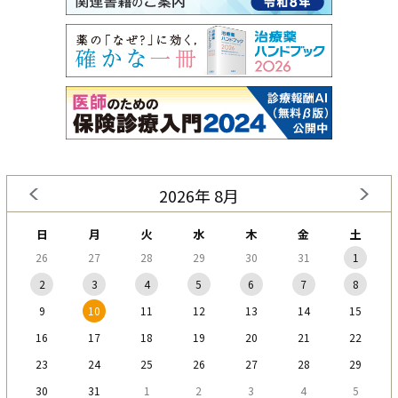
2026年 8月
日
月
火
水
木
金
土
26
27
28
29
30
31
1
2
3
4
5
6
7
8
9
10
11
12
13
14
15
16
17
18
19
20
21
22
23
24
25
26
27
28
29
30
31
1
2
3
4
5