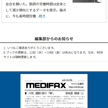
会合を開いた。医師の労働時間は全体と
して減少傾向とするデータを提示。論点
に、今も長時間労働
...続き
編集部からのお知らせ
いつもご愛読ありがとうございます。
E-ブックの更新は、12日（水）～14日（金）は休みになります。なお、WEB
サイトは随時更新します。