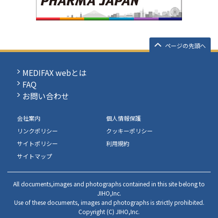
ページの先頭へ
MEDIFAX webとは
FAQ
お問い合わせ
会社案内
個人情報保護
リンクポリシー
クッキーポリシー
サイトポリシー
利用規約
サイトマップ
All documents,images and photographs contained in this site belong to
JIHO,Inc.
Use of these documents, images and photographs is strictly prohibited.
Copyright (C) JIHO,Inc.