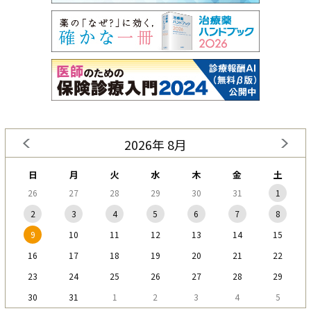
2026年 8月
日
月
火
水
木
金
土
26
27
28
29
30
31
1
2
3
4
5
6
7
8
9
10
11
12
13
14
15
16
17
18
19
20
21
22
23
24
25
26
27
28
29
30
31
1
2
3
4
5