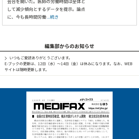
会合を開いた。医師の労働時間は全体と
して減少傾向とするデータを提示。論点
に、今も長時間労働
...続き
編集部からのお知らせ
いつもご愛読ありがとうございます。
E-ブックの更新は、12日（水）～14日（金）は休みになります。なお、WEB
サイトは随時更新します。