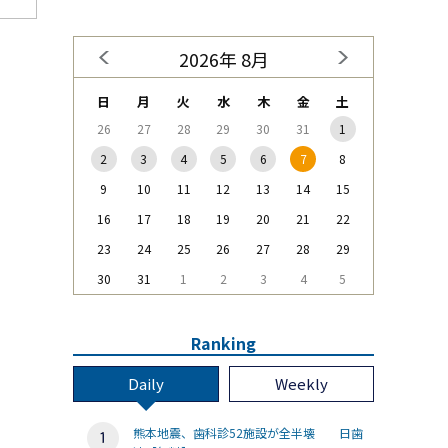
2026年 8月
日
月
火
水
木
金
土
26
27
28
29
30
31
1
2
3
4
5
6
7
8
9
10
11
12
13
14
15
16
17
18
19
20
21
22
23
24
25
26
27
28
29
30
31
1
2
3
4
5
Ranking
Daily
Weekly
熊本地震、歯科診52施設が全半壊 日歯