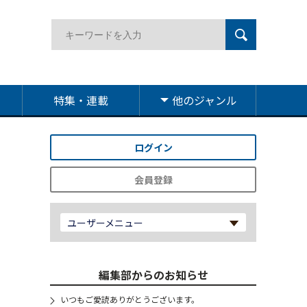
特集・連載
他のジャンル
ログイン
会員登録
ユーザーメニュー
編集部からのお知らせ
いつもご愛読ありがとうございます。