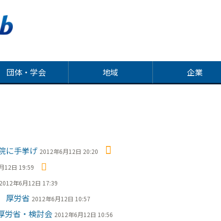
団体・学会
地域
企業
院に手挙げ
2012年6月12日 20:20
月12日 19:59
2012年6月12日 17:39
 厚労省
2012年6月12日 10:57
厚労省・検討会
2012年6月12日 10:56