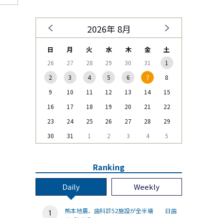
2026年 8月
日
月
火
水
木
金
土
26
27
28
29
30
31
1
2
3
4
5
6
7
8
9
10
11
12
13
14
15
16
17
18
19
20
21
22
23
24
25
26
27
28
29
30
31
1
2
3
4
5
Ranking
Daily
Weekly
熊本地震、歯科診52施設が全半壊 日歯