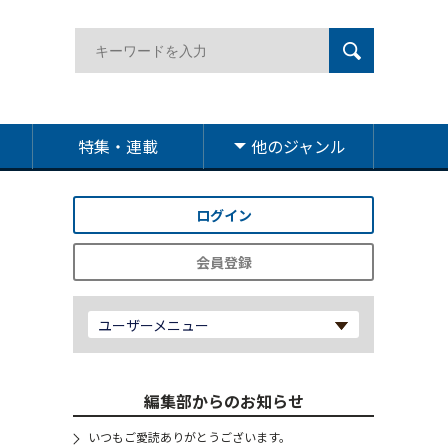
特集・連載
他のジャンル
ログイン
会員登録
ユーザーメニュー
編集部からのお知らせ
いつもご愛読ありがとうございます。