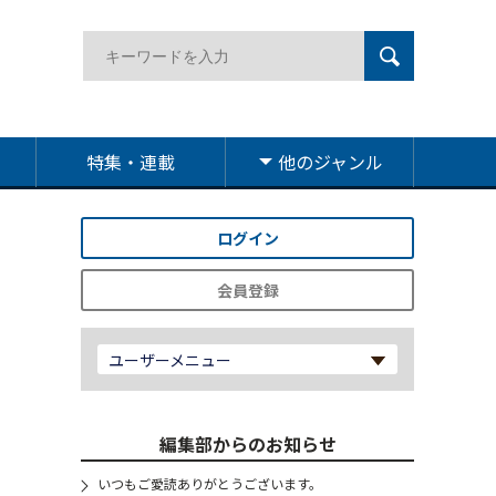
特集・連載
他のジャンル
ログイン
会員登録
ユーザーメニュー
編集部からのお知らせ
いつもご愛読ありがとうございます。