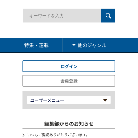
特集・連載
他のジャンル
ログイン
会員登録
ユーザーメニュー
編集部からのお知らせ
いつもご愛読ありがとうございます。