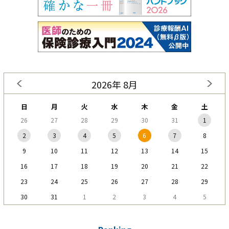
2026年 8月
日
月
火
水
木
金
土
26
27
28
29
30
31
1
2
3
4
5
6
7
8
9
10
11
12
13
14
15
16
17
18
19
20
21
22
23
24
25
26
27
28
29
30
31
1
2
3
4
5