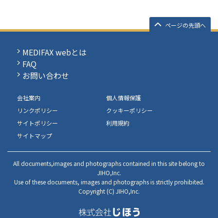
ページの先頭へ
MEDIFAX webとは
FAQ
お問い合わせ
会社案内
個人情報保護
リンクポリシー
クッキーポリシー
サイトポリシー
利用規約
サイトマップ
All documents,images and photographs contained in this site belong to
JIHO,Inc.
Use of these documents, images and photographs is strictly prohibited.
Copyright (C) JIHO,Inc.