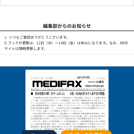
編集部からのお知らせ
いつもご愛読ありがとうございます。
E-ブックの更新は、12日（水）～14日（金）は休みになります。なお、WEB
サイトは随時更新します。