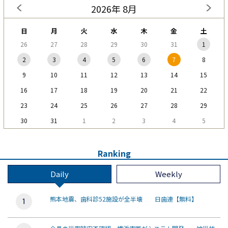
2026年 8月
日
月
火
水
木
金
土
26
27
28
29
30
31
1
2
3
4
5
6
7
8
9
10
11
12
13
14
15
16
17
18
19
20
21
22
23
24
25
26
27
28
29
30
31
1
2
3
4
5
Ranking
Daily
Weekly
熊本地震、歯科診52施設が全半壊 日歯連【無料】