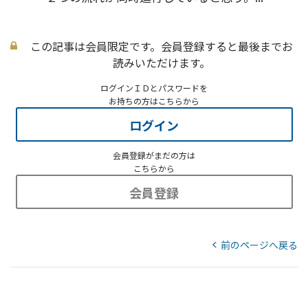
この記事は会員限定です。会員登録すると最後までお
読みいただけます。
ログインＩＤとパスワードを
お持ちの方はこちらから
ログイン
会員登録がまだの方は
こちらから
会員登録
前のページへ戻る