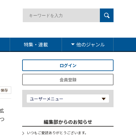
特集・連載
他のジャンル
ログイン
会員登録
保存
ユーザーメニュー
拡
つ
編集部からのお知らせ
いつもご愛読ありがとうございます。