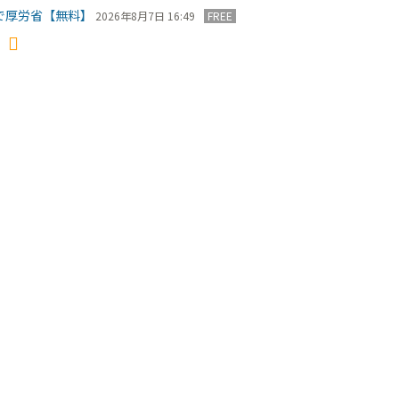
で厚労省【無料】
2026年8月7日 16:49
FREE