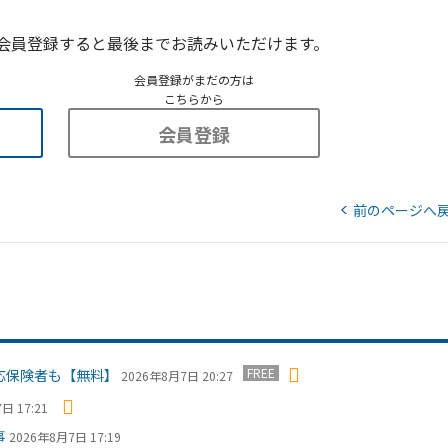
会員登録すると最後までお読みいただけます。
会員登録がまだの方は
こちらから
会員登録
前のページへ
FREE
応保険者も【無料】
2026年8月7日 20:27
日 17:21
事
2026年8月7日 17:19