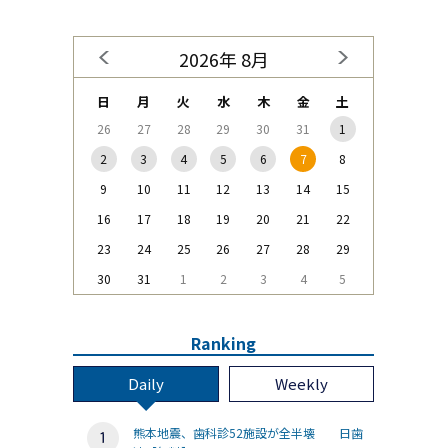
2026年 8月
日
月
火
水
木
金
土
26
27
28
29
30
31
1
2
3
4
5
6
7
8
9
10
11
12
13
14
15
16
17
18
19
20
21
22
23
24
25
26
27
28
29
30
31
1
2
3
4
5
Ranking
Daily
Weekly
熊本地震、歯科診52施設が全半壊 日歯