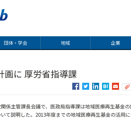
団体・学会
地域
企業
計画に 厚労省指導課
関係主管課長会議で、医政局指導課は地域医療再生基金の
いて説明した。2013年度までの地域医療再生基金の活用に