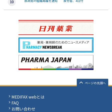
医政局の組織再編を通知 厚労省、4日付
ページの先頭へ
MEDIFAX webとは
FAQ
お問い合わせ