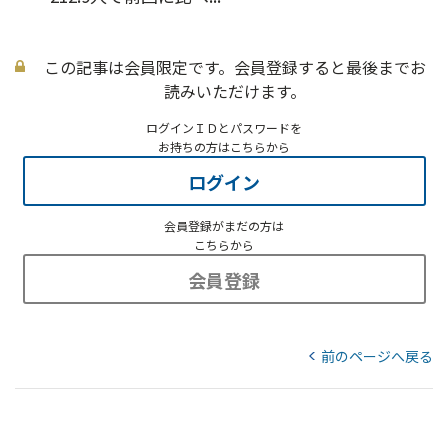
この記事は会員限定です。会員登録すると最後までお
読みいただけます。
ログインＩＤとパスワードを
お持ちの方はこちらから
ログイン
会員登録がまだの方は
こちらから
会員登録
前のページへ戻る