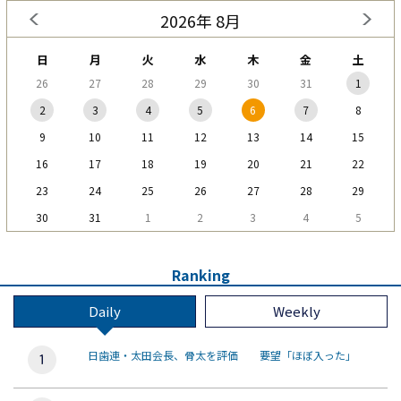
2026年 8月
日
月
火
水
木
金
土
26
27
28
29
30
31
1
2
3
4
5
6
7
8
9
10
11
12
13
14
15
16
17
18
19
20
21
22
23
24
25
26
27
28
29
30
31
1
2
3
4
5
Ranking
Daily
Weekly
日歯連・太田会長、骨太を評価 要望「ほぼ入った」