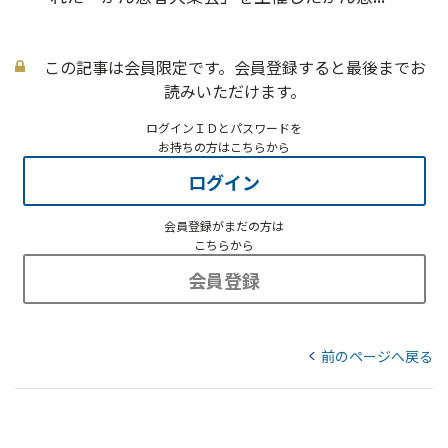
この記事は会員限定です。会員登録すると最後までお
読みいただけます。
ログインＩＤとパスワードを
お持ちの方はこちらから
ログイン
会員登録がまだの方は
こちらから
会員登録
前のページへ戻る