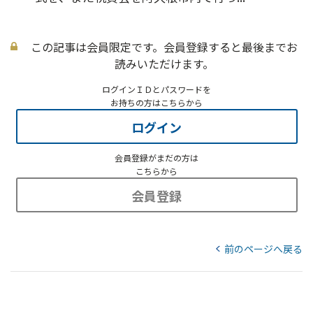
この記事は会員限定です。会員登録すると最後までお
読みいただけます。
ログインＩＤとパスワードを
お持ちの方はこちらから
ログイン
会員登録がまだの方は
こちらから
会員登録
前のページへ戻る