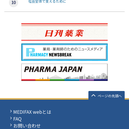
社会全体で支えるために
ページの先頭へ
MEDIFAX webとは
FAQ
お問い合わせ