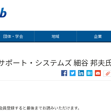
団体・学会
地域
企業
サポート・システムズ 細谷 邦夫
会員登録すると最後までお読みいただけます。