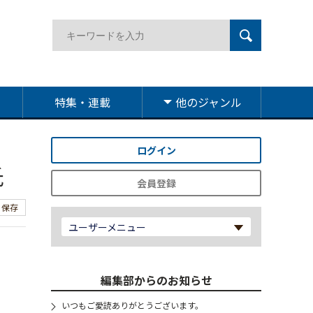
特集・連載
他のジャンル
ログイン
氏
会員登録
保存
ユーザーメニュー
編集部からのお知らせ
いつもご愛読ありがとうございます。