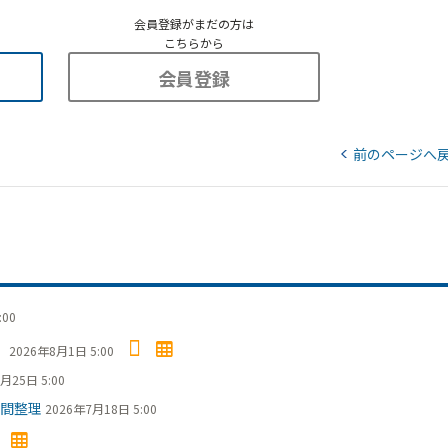
会員登録がまだの方は
こちらから
会員登録
前のページへ
:00
」
2026年8月1日 5:00
月25日 5:00
間整理
2026年7月18日 5:00