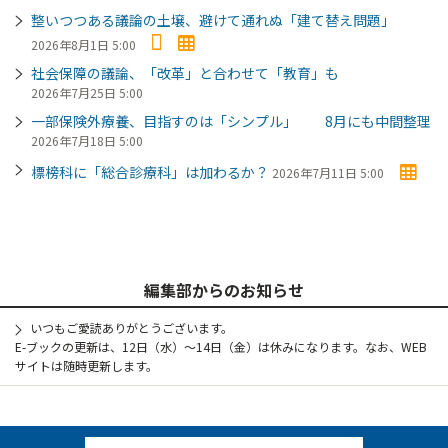
整いつつある議論の土壌、避けて通れぬ「建て替え問題」
2026年8月1日 5:00
社会保障の議論、「改革」と合わせて「教育」も
2026年7月25日 5:00
一部保険外療養、目指すのは「シンプル」 8月にも中間整理
2026年7月18日 5:00
標榜科に「総合診療科」は加わるか？
2026年7月11日 5:00
編集部からのお知らせ
いつもご愛読ありがとうございます。
E-ブックの更新は、12日（水）～14日（金）は休みになります。なお、WEB
サイトは随時更新します。