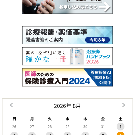
2026年 8月
日
月
火
水
木
金
土
26
27
28
29
30
31
1