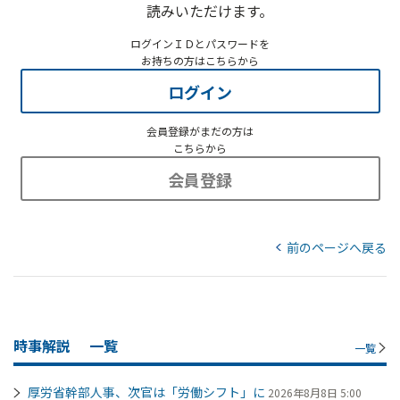
読みいただけます。
ログインＩＤとパスワードを
お持ちの方はこちらから
ログイン
会員登録がまだの方は
こちらから
会員登録
前のページへ戻る
時事解説
一覧
一覧
厚労省幹部人事、次官は「労働シフト」に
2026年8月8日 5:00