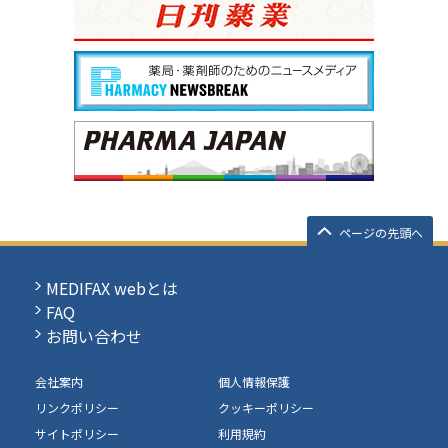
ページの先頭へ
MEDIFAX webとは
FAQ
お問い合わせ
会社案内
個人情報保護
リンクポリシー
クッキーポリシー
サイトポリシー
利用規約