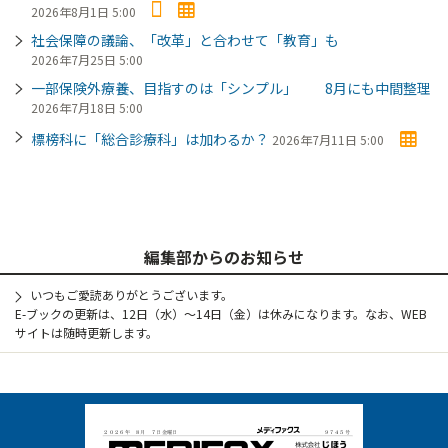
2026年8月1日 5:00
社会保障の議論、「改革」と合わせて「教育」も
2026年7月25日 5:00
一部保険外療養、目指すのは「シンプル」 8月にも中間整理
2026年7月18日 5:00
標榜科に「総合診療科」は加わるか？
2026年7月11日 5:00
編集部からのお知らせ
いつもご愛読ありがとうございます。
E-ブックの更新は、12日（水）～14日（金）は休みになります。なお、WEB
サイトは随時更新します。