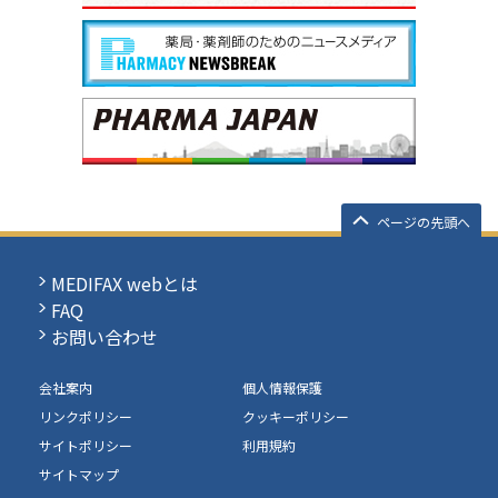
ページの先頭へ
MEDIFAX webとは
FAQ
お問い合わせ
会社案内
個人情報保護
リンクポリシー
クッキーポリシー
サイトポリシー
利用規約
サイトマップ