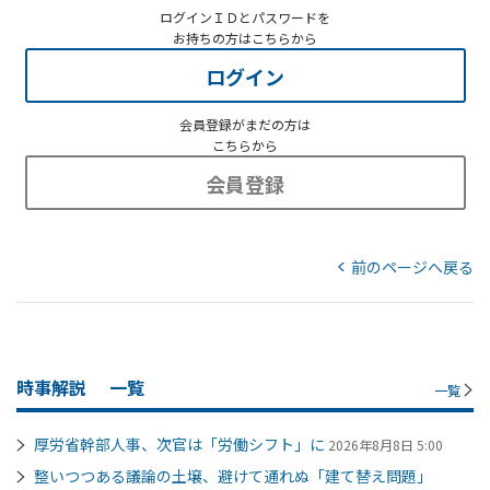
ログインＩＤとパスワードを
お持ちの方はこちらから
ログイン
会員登録がまだの方は
こちらから
会員登録
前のページへ戻る
時事解説
一覧
一覧
厚労省幹部人事、次官は「労働シフト」に
2026年8月8日 5:00
整いつつある議論の土壌、避けて通れぬ「建て替え問題」