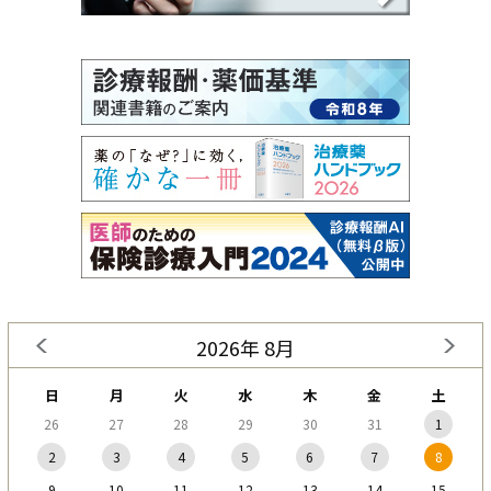
2026年 8月
日
月
火
水
木
金
土
26
27
28
29
30
31
1
2
3
4
5
6
7
8
9
10
11
12
13
14
15