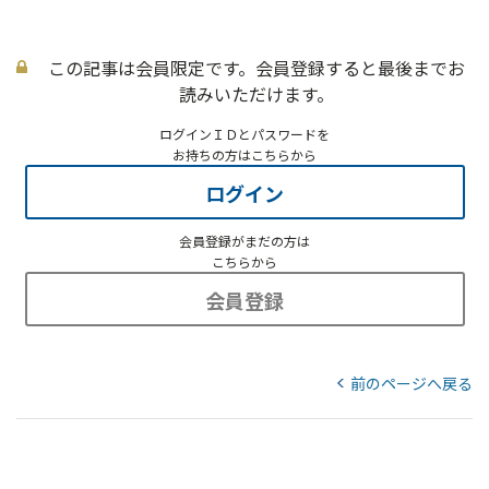
この記事は会員限定です。会員登録すると最後までお
読みいただけます。
ログインＩＤとパスワードを
お持ちの方はこちらから
ログイン
会員登録がまだの方は
こちらから
会員登録
前のページへ戻る