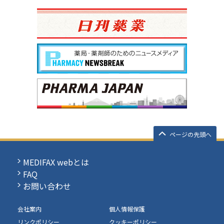
ページの先頭へ
MEDIFAX webとは
FAQ
お問い合わせ
会社案内
個人情報保護
リンクポリシー
クッキーポリシー