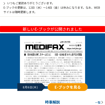
いつもご愛読ありがとうございます。
E-ブックの更新は、12日（水）～14日（金）は休みになります。なお、WEB
サイトは随時更新します。
新しいE-ブックが公開されました
E-ブックを見る
8月6日(木)
時事解説
一覧