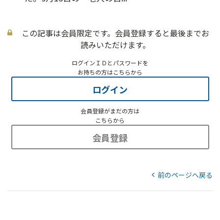
この記事は会員限定です。会員登録すると最後までお
読みいただけます。
ログインＩＤとパスワードを
お持ちの方はこちらから
ログイン
会員登録がまだの方は
こちらから
会員登録
前のページへ戻る