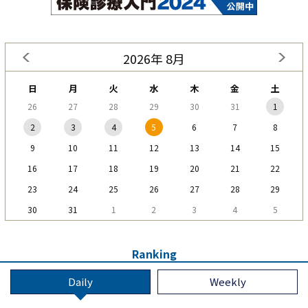
2026年 8月
日
月
火
水
木
金
土
26
27
28
29
30
31
1
2
3
4
5
6
7
8
9
10
11
12
13
14
15
16
17
18
19
20
21
22
23
24
25
26
27
28
29
30
31
1
2
3
4
5
Ranking
Daily
Weekly