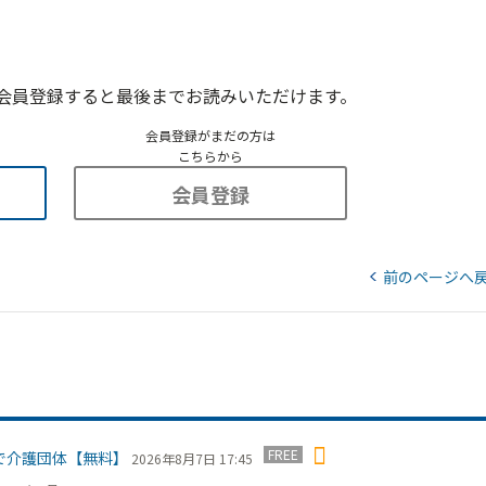
会員登録すると最後までお読みいただけます。
会員登録がまだの方は
こちらから
会員登録
前のページへ
FREE
で介護団体【無料】
2026年8月7日 17:45