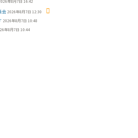
2026年8月7日 16:42
長会
2026年8月7日 12:30
す
2026年8月7日 10:48
26年8月7日 10:44