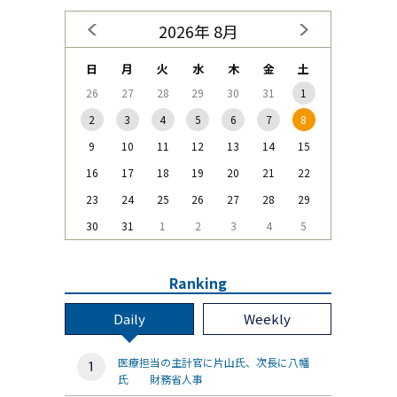
2026年 8月
日
月
火
水
木
金
土
26
27
28
29
30
31
1
2
3
4
5
6
7
8
9
10
11
12
13
14
15
16
17
18
19
20
21
22
23
24
25
26
27
28
29
30
31
1
2
3
4
5
Ranking
Daily
Weekly
医療担当の主計官に片山氏、次長に八幡
氏 財務省人事