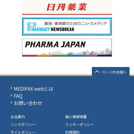
ページの先頭へ
MEDIFAX webとは
FAQ
お問い合わせ
会社案内
個人情報保護
リンクポリシー
クッキーポリシー
サイトポリシー
利用規約