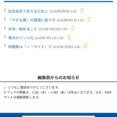
社会全体で支えるために
2026年8月8日 5:00
「やせる薬」の誘惑に負けず
2026年8月1日 5:00
水泳、始めました
2026年7月18日 5:00
骨太のスリム化
2026年7月11日 5:00
改選後は「ノーサイド」で
2026年7月4日 5:00
編集部からのお知らせ
いつもご愛読ありがとうございます。
E-ブックの更新は、12日（水）～14日（金）は休みになります。なお、WEB
サイトは随時更新します。