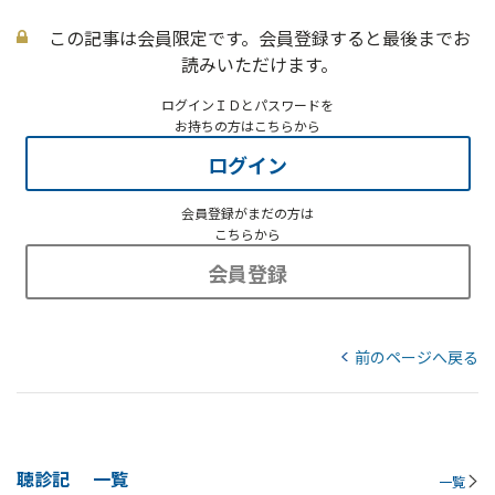
この記事は会員限定です。会員登録すると最後までお
読みいただけます。
ログインＩＤとパスワードを
お持ちの方はこちらから
ログイン
会員登録がまだの方は
こちらから
会員登録
前のページへ戻る
聴診記
一覧
一覧