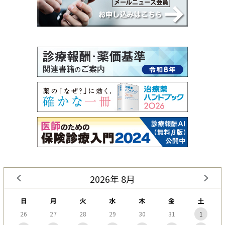
2026年 8月
日
月
火
水
木
金
土
26
27
28
29
30
31
1