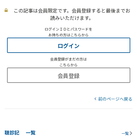
この記事は会員限定です。会員登録すると最後までお
読みいただけます。
ログインＩＤとパスワードを
お持ちの方はこちらから
ログイン
会員登録がまだの方は
こちらから
会員登録
前のページへ戻る
聴診記
一覧
一覧