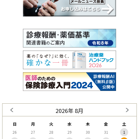
2026年 8月
日
月
火
水
木
金
土
26
27
28
29
30
31
1