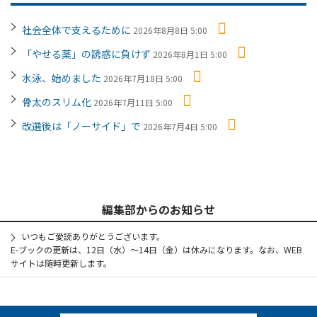
社会全体で支えるために
2026年8月8日 5:00
「やせる薬」の誘惑に負けず
2026年8月1日 5:00
水泳、始めました
2026年7月18日 5:00
骨太のスリム化
2026年7月11日 5:00
改選後は「ノーサイド」で
2026年7月4日 5:00
編集部からのお知らせ
いつもご愛読ありがとうございます。
E-ブックの更新は、12日（水）～14日（金）は休みになります。なお、WEB
サイトは随時更新します。