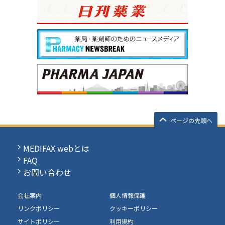
ページの先頭へ
MEDIFAX webとは
FAQ
お問い合わせ
会社案内
個人情報保護
リンクポリシー
クッキーポリシー
サイトポリシー
利用規約