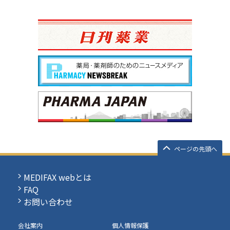
ページの先頭へ
MEDIFAX webとは
FAQ
お問い合わせ
会社案内
個人情報保護