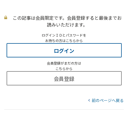
この記事は会員限定です。会員登録すると最後までお
読みいただけます。
ログインＩＤとパスワードを
お持ちの方はこちらから
ログイン
会員登録がまだの方は
こちらから
会員登録
前のページへ戻る