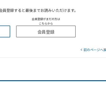
会員登録すると最後までお読みいただけます。
会員登録がまだの方は
こちらから
会員登録
前のページへ