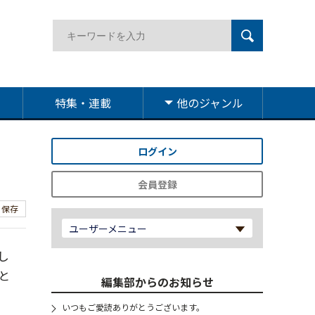
特集・連載
他のジャンル
ログイン
会員登録
保存
ユーザーメニュー
し
と
編集部からのお知らせ
いつもご愛読ありがとうございます。