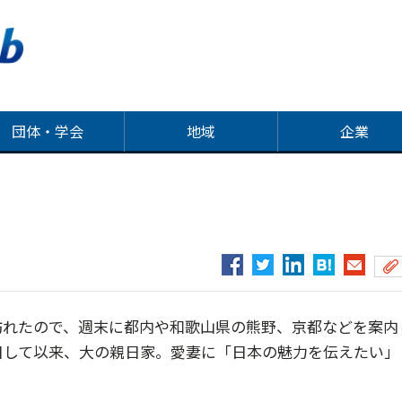
団体・学会
地域
企業
れたので、週末に都内や和歌山県の熊野、京都などを案内
日して以来、大の親日家。愛妻に「日本の魅力を伝えたい」