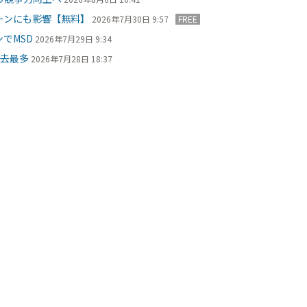
ーンにも影響【無料】
2026年7月30日 9:57
FREE
でMSD
2026年7月29日 9:34
過去最多
2026年7月28日 18:37