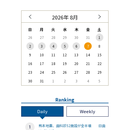
2026年 8月
日
月
火
水
木
金
土
26
27
28
29
30
31
1
2
3
4
5
6
7
8
9
10
11
12
13
14
15
16
17
18
19
20
21
22
23
24
25
26
27
28
29
30
31
1
2
3
4
5
Ranking
Daily
Weekly
熊本地震、歯科診52施設が全半壊 日歯