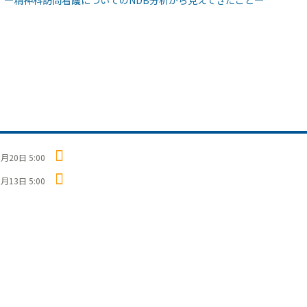
月20日 5:00
月13日 5:00