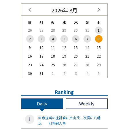
2026年 8月
日
月
火
水
木
金
土
26
27
28
29
30
31
1
2
3
4
5
6
7
8
9
10
11
12
13
14
15
16
17
18
19
20
21
22
23
24
25
26
27
28
29
30
31
1
2
3
4
5
Ranking
Daily
Weekly
医療担当の主計官に片山氏、次長に八幡
氏 財務省人事