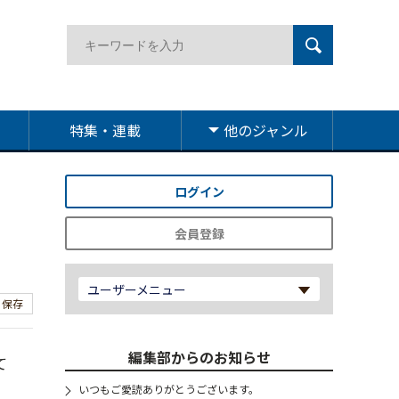
特集・連載
他のジャンル
ログイン
会員登録
〉
ユーザーメニュー
保存
編集部からのお知らせ
て
いつもご愛読ありがとうございます。