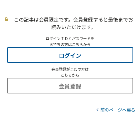
この記事は会員限定です。会員登録すると最後までお
読みいただけます。
ログインＩＤとパスワードを
お持ちの方はこちらから
ログイン
会員登録がまだの方は
こちらから
会員登録
前のページへ戻る