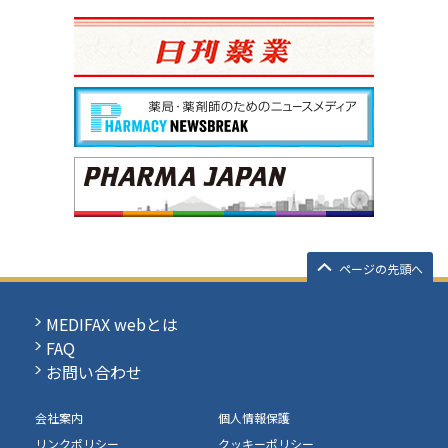
ページの先頭へ
MEDIFAX webとは
FAQ
お問い合わせ
会社案内
個人情報保護
リンクポリシー
クッキーポリシー