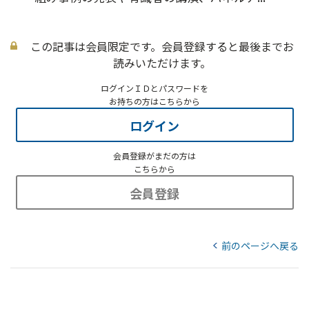
この記事は会員限定です。会員登録すると最後までお
読みいただけます。
ログインＩＤとパスワードを
お持ちの方はこちらから
ログイン
会員登録がまだの方は
こちらから
会員登録
前のページへ戻る