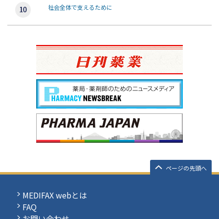
社会全体で支えるために
ページの先頭へ
MEDIFAX webとは
FAQ
お問い合わせ