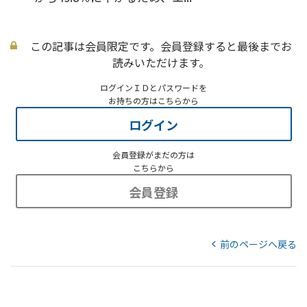
この記事は会員限定です。会員登録すると最後までお
読みいただけます。
ログインＩＤとパスワードを
お持ちの方はこちらから
ログイン
会員登録がまだの方は
こちらから
会員登録
前のページへ戻る