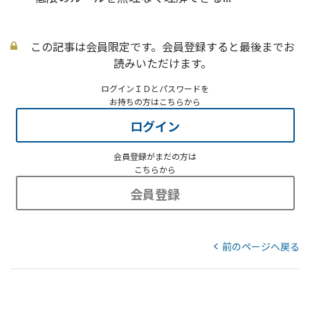
この記事は会員限定です。会員登録すると最後までお
読みいただけます。
ログインＩＤとパスワードを
お持ちの方はこちらから
ログイン
会員登録がまだの方は
こちらから
会員登録
前のページへ戻る