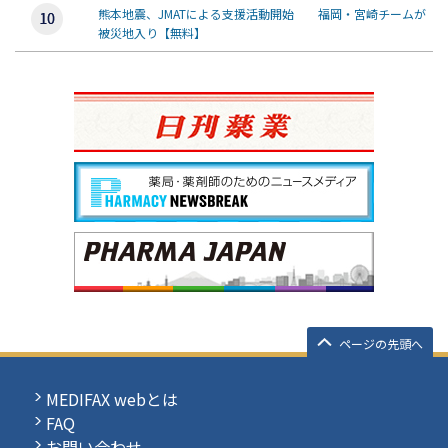
熊本地震、JMATによる支援活動開始 福岡・宮崎チームが
被災地入り【無料】
ページの先頭へ
MEDIFAX webとは
FAQ
お問い合わせ