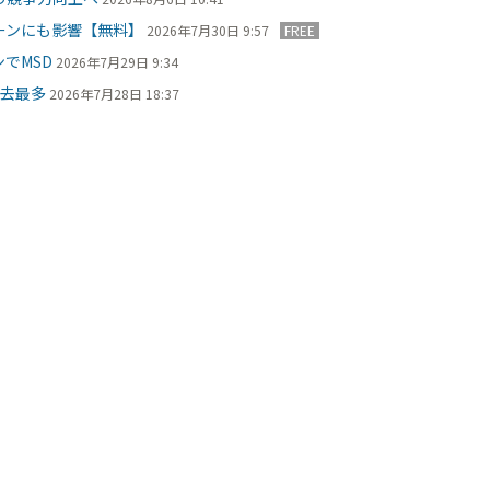
ーンにも影響【無料】
2026年7月30日 9:57
FREE
でMSD
2026年7月29日 9:34
過去最多
2026年7月28日 18:37