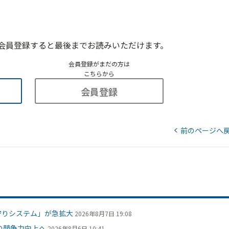
会員登録すると最後までお読みいただけます。
会員登録がまだの方は
こちらから
会員登録
前のページへ
守りシステム」が急拡大
2026年8月7日 19:08
の競争力向上へ
2026年8月6日 10:41