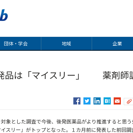
団体・学会
地域
企業
発品は「マイスリー」 薬剤師
対象とした調査で今後、後発医薬品がより推進すると思う
マイスリー」がトップとなった。１カ月前に発表した前回調