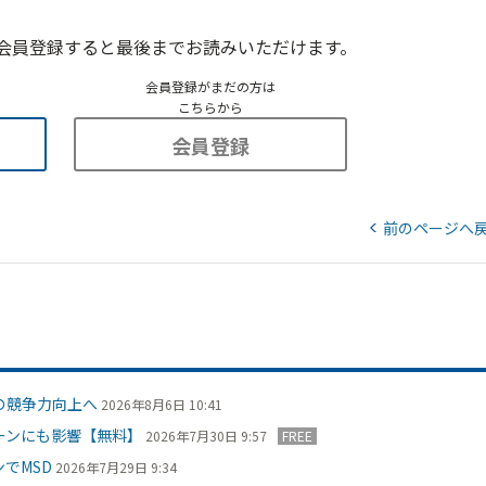
会員登録すると最後までお読みいただけます。
会員登録がまだの方は
こちらから
会員登録
前のページへ
の競争力向上へ
2026年8月6日 10:41
ーンにも影響【無料】
2026年7月30日 9:57
FREE
でMSD
2026年7月29日 9:34