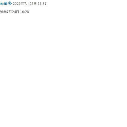
過去最多
2026年7月28日 18:37
26年7月24日 10:28