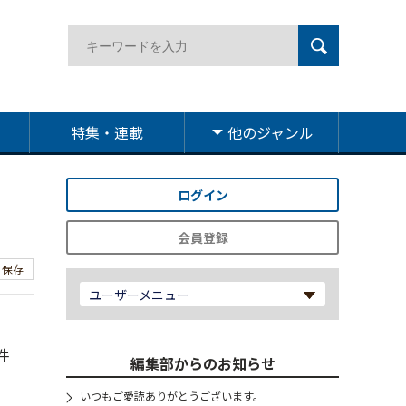
特集・連載
他のジャンル
ログイン
会員登録
保存
ユーザーメニュー
件
編集部からのお知らせ
いつもご愛読ありがとうございます。