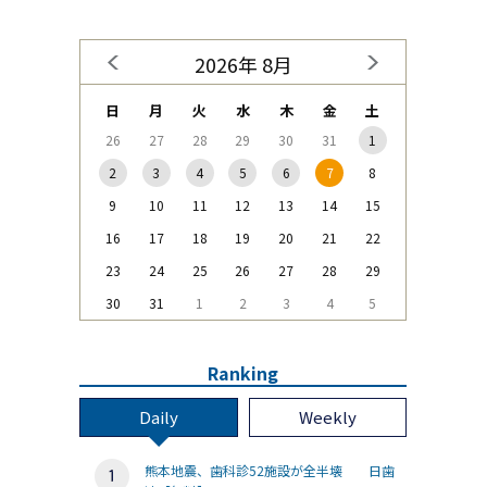
2026年 8月
日
月
火
水
木
金
土
26
27
28
29
30
31
1
2
3
4
5
6
7
8
9
10
11
12
13
14
15
16
17
18
19
20
21
22
23
24
25
26
27
28
29
30
31
1
2
3
4
5
Ranking
Daily
Weekly
熊本地震、歯科診52施設が全半壊 日歯