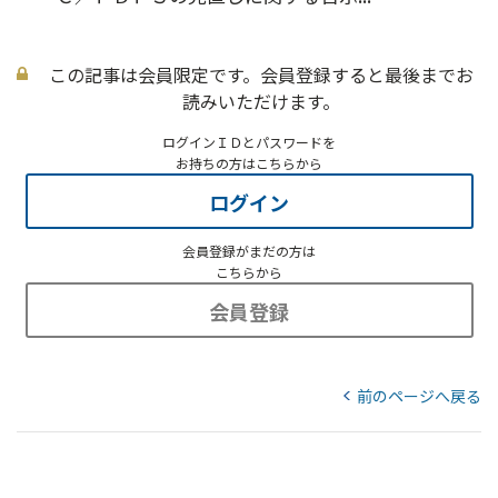
この記事は会員限定です。会員登録すると最後までお
読みいただけます。
ログインＩＤとパスワードを
お持ちの方はこちらから
ログイン
会員登録がまだの方は
こちらから
会員登録
前のページへ戻る