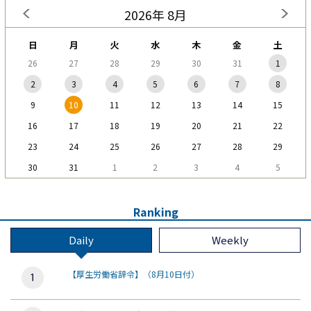
2026年 8月
日
月
火
水
木
金
土
26
27
28
29
30
31
1
2
3
4
5
6
7
8
9
10
11
12
13
14
15
16
17
18
19
20
21
22
23
24
25
26
27
28
29
30
31
1
2
3
4
5
Ranking
Daily
Weekly
【厚生労働省辞令】（8月10日付）