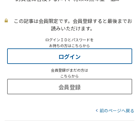
この記事は会員限定です。会員登録すると最後までお
読みいただけます。
ログインＩＤとパスワードを
お持ちの方はこちらから
ログイン
会員登録がまだの方は
こちらから
会員登録
前のページへ戻る