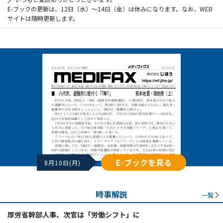
E-ブックの更新は、12日（水）～14日（金）は休みになります。なお、WEB
サイトは随時更新します。
E-ブックを見る
8月10日(月)
時事解説
一覧
厚労省幹部人事、次官は「労働シフト」に