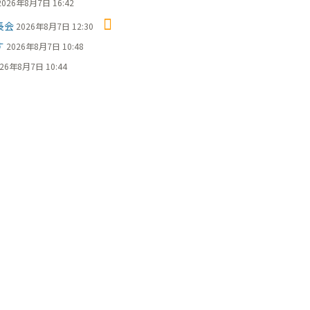
2026年8月7日 16:42
長会
2026年8月7日 12:30
す
2026年8月7日 10:48
26年8月7日 10:44