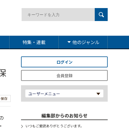
特集・連載
他のジャンル
ログイン
保
会員登録
ユーザーメニュー
保存
編集部からのお知らせ
の
・
いつもご愛読ありがとうございます。