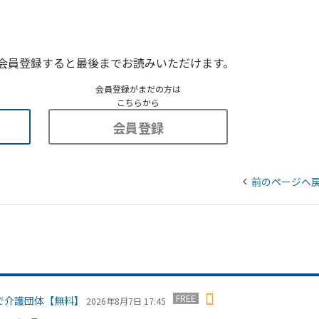
会員登録すると最後までお読みいただけます。
会員登録がまだの方は
こちらから
会員登録
前のページへ
FREE
で介護団体【無料】
2026年8月7日 17:45