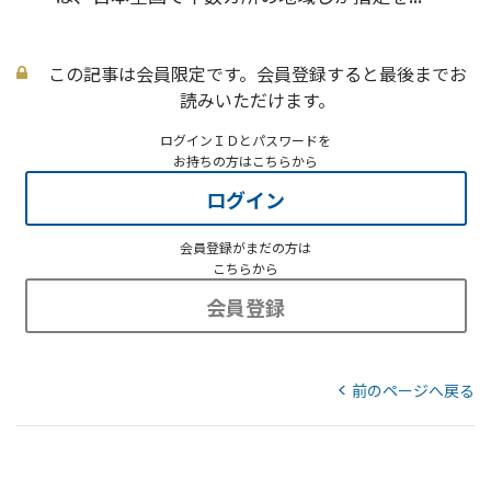
この記事は会員限定です。会員登録すると最後までお
読みいただけます。
ログインＩＤとパスワードを
お持ちの方はこちらから
ログイン
会員登録がまだの方は
こちらから
会員登録
前のページへ戻る