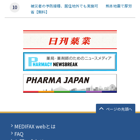
被災者の予防接種、居住地外でも実施可 熊本地震で厚労
省【無料】
ページの先頭へ
MEDIFAX webとは
FAQ