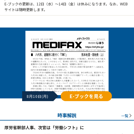
E-ブックの更新は、12日（水）～14日（金）は休みになります。なお、WEB
サイトは随時更新します。
E-ブックを見る
8月10日(月)
時事解説
一覧
厚労省幹部人事、次官は「労働シフト」に