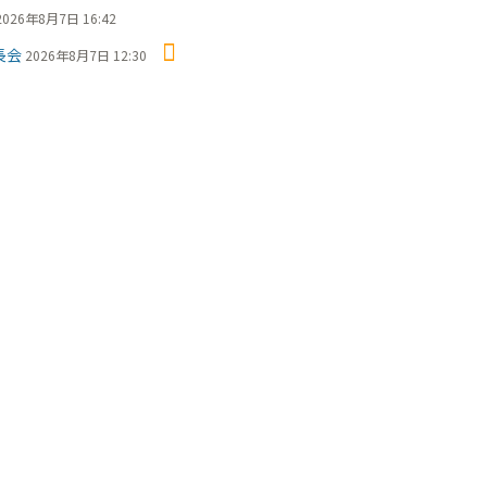
2026年8月7日 16:42
長会
2026年8月7日 12:30