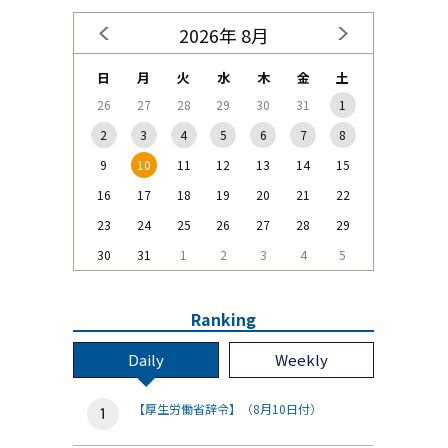
2026年 8月
日
月
火
水
木
金
土
26
27
28
29
30
31
1
2
3
4
5
6
7
8
9
10
11
12
13
14
15
16
17
18
19
20
21
22
23
24
25
26
27
28
29
30
31
1
2
3
4
5
Ranking
Daily
Weekly
【厚生労働省辞令】（8月10日付）