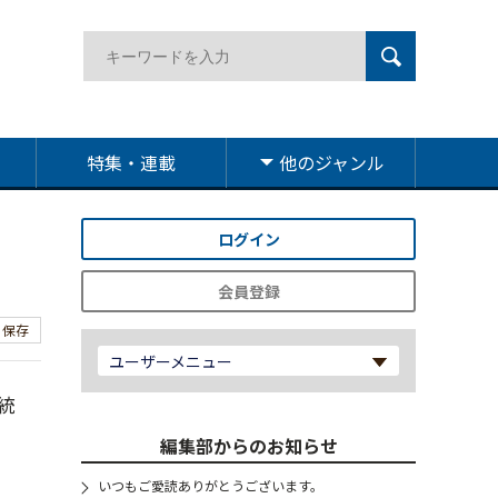
特集・連載
他のジャンル
ログイン
会員登録
保存
ユーザーメニュー
統
編集部からのお知らせ
いつもご愛読ありがとうございます。