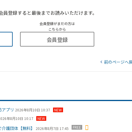
会員登録すると最後までお読みいただけます。
会員登録がまだの方は
こちらから
会員登録
前のページへ
防アプリ
2026年8月10日 10:37
NEW
2026年8月10日 10:17
NEW
FREE
で介護団体【無料】
2026年8月7日 17:45