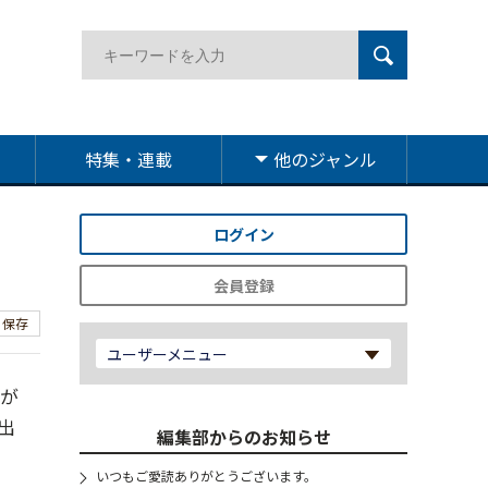
特集・連載
他のジャンル
ログイン
会員登録
保存
ユーザーメニュー
員が
出
編集部からのお知らせ
いつもご愛読ありがとうございます。