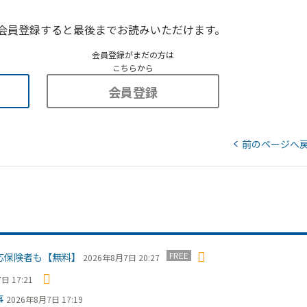
会員登録すると最後までお読みいただけます。
会員登録がまだの方は
こちらから
会員登録
前のページへ
FREE
応保険者も【無料】
2026年8月7日 20:27
日 17:21
事
2026年8月7日 17:19