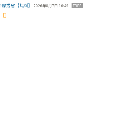
で厚労省【無料】
2026年8月7日 16:49
FREE