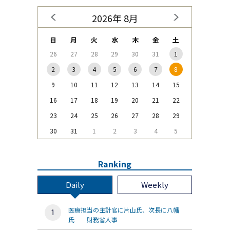
2026年 8月
日
月
火
水
木
金
土
26
27
28
29
30
31
1
2
3
4
5
6
7
8
9
10
11
12
13
14
15
16
17
18
19
20
21
22
23
24
25
26
27
28
29
30
31
1
2
3
4
5
Ranking
Daily
Weekly
医療担当の主計官に片山氏、次長に八幡
氏 財務省人事